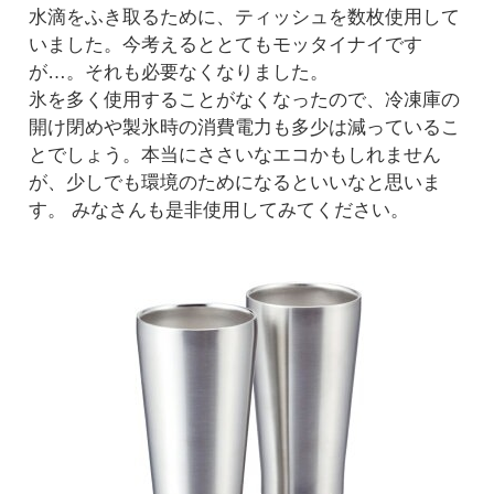
水滴をふき取るために、ティッシュを数枚使用して
いました。今考えるととてもモッタイナイです
が…。それも必要なくなりました。
氷を多く使用することがなくなったので、冷凍庫の
開け閉めや製氷時の消費電力も多少は減っているこ
とでしょう。本当にささいなエコかもしれません
が、少しでも環境のためになるといいなと思いま
す。 みなさんも是非使用してみてください。