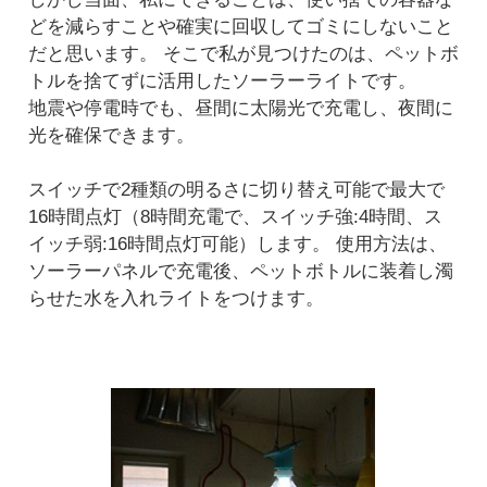
どを減らすことや確実に回収してゴミにしないこと
だと思います。 そこで私が見つけたのは、ペットボ
トルを捨てずに活用したソーラーライトです。
地震や停電時でも、昼間に太陽光で充電し、夜間に
光を確保できます。
スイッチで2種類の明るさに切り替え可能で最大で
16時間点灯（8時間充電で、スイッチ強:4時間、ス
イッチ弱:16時間点灯可能）します。 使用方法は、
ソーラーパネルで充電後、ペットボトルに装着し濁
らせた水を入れライトをつけます。