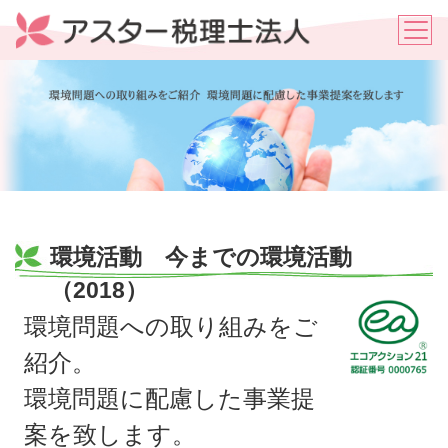
環境活動 今までの環境活動
（2018）
環境問題への取り組みをご
紹介。
環境問題に配慮した事業提
案を致します。