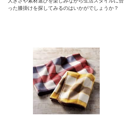
大きさや素材選びを楽しみながら生活スタイルに合
った膝掛けを探してみるのはいかがでしょうか？