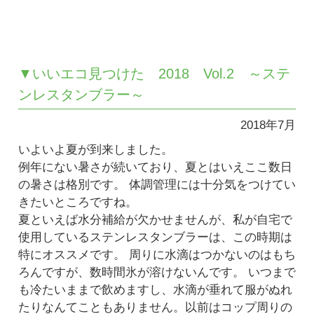
▼いいエコ見つけた 2018 Vol.2 ～ステ
ンレスタンブラー～
2018年7月
いよいよ夏が到来しました。
例年にない暑さが続いており、夏とはいえここ数日
の暑さは格別です。 体調管理には十分気をつけてい
きたいところですね。
夏といえば水分補給が欠かせませんが、私が自宅で
使用しているステンレスタンブラーは、この時期は
特にオススメです。 周りに水滴はつかないのはもち
ろんですが、数時間氷が溶けないんです。 いつまで
も冷たいままで飲めますし、水滴が垂れて服がぬれ
たりなんてこともありません。以前はコップ周りの