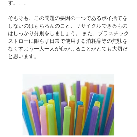
す。。。
そもそも、この問題の要因の一つであるポイ捨てを
しないのはもちろんのこと、リサイクルできるもの
はしっかり分別をしましょう。 また、プラスチック
ストローに限らず日常で使用する消耗品等の無駄を
なくすよう一人一人が心がけることがとても大切だ
と思います。