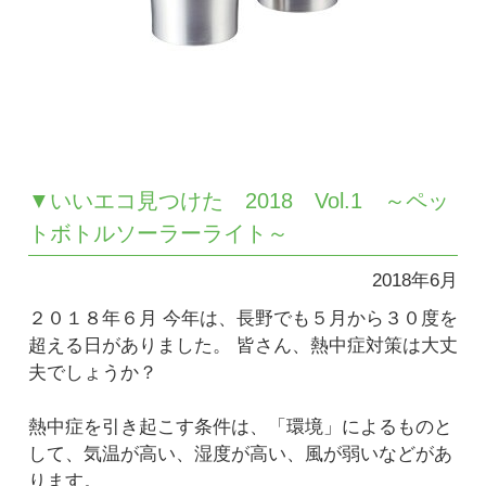
▼いいエコ見つけた 2018 Vol.1 ～ペッ
トボトルソーラーライト～
2018年6月
２０１８年６月 今年は、長野でも５月から３０度を
超える日がありました。 皆さん、熱中症対策は大丈
夫でしょうか？
熱中症を引き起こす条件は、「環境」によるものと
して、気温が高い、湿度が高い、風が弱いなどがあ
ります。