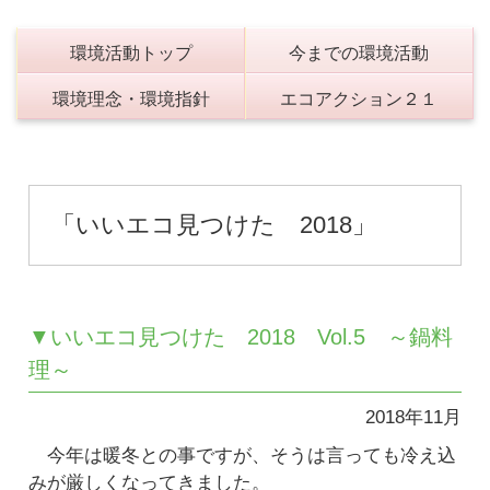
環境活動トップ
今までの環境活動
環境理念・環境指針
エコアクション２１
「いいエコ見つけた 2018」
▼いいエコ見つけた 2018 Vol.5 ～鍋料
理～
2018年11月
今年は暖冬との事ですが、そうは言っても冷え込
みが厳しくなってきました。