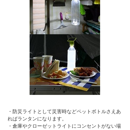
・防災ライトとして災害時などペットボトルさえあ
ればランタンになります。
・倉庫やクローゼットライトにコンセントがない場