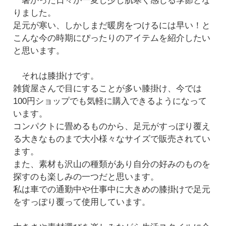
暑かった日々が一変し少し肌寒く感じる季節とな
りました。
足元が寒い、しかしまだ暖房をつけるには早い！と
こんな今の時期にぴったりのアイテムを紹介したい
と思います。
それは膝掛けです。
雑貨屋さんで目にすることが多い膝掛け、今では
100円ショップでも気軽に購入できるようになって
います。
コンパクトに畳めるものから、足元がすっぽり覆え
る大きなものまで大小様々なサイズで販売されてい
ます。
また、素材も沢山の種類があり自分の好みのものを
探すのも楽しみの一つだと思います。
私は車での通勤中や仕事中に大きめの膝掛けで足元
をすっぽり覆って使用しています。