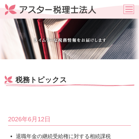
税務トピックス
2026年6月12日
退職年金の継続受給権に対する相続課税