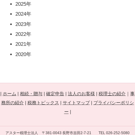
2025年
2024年
2023年
2022年
2021年
2020年
|
ホーム
|
相続・贈与
|
確定申告
|
法人のお客様
|
税理士の紹介
｜
事
務所の紹介
|
税務トピックス
|
サイトマップ
|
プライバシーポリシ
ー
|
アスター税理士法人
〒381-0043 長野市吉田2-7-21
TEL 026-252-5080