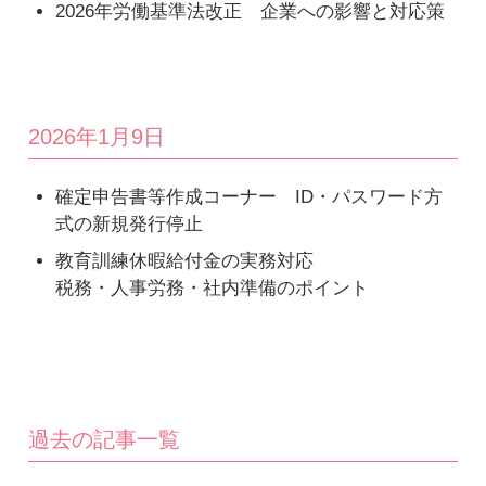
2026年労働基準法改正 企業への影響と対応策
2026年1月9日
確定申告書等作成コーナー ID・パスワード方
式の新規発行停止
教育訓練休暇給付金の実務対応
税務・人事労務・社内準備のポイント
過去の記事一覧