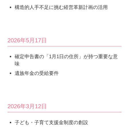
構造的人手不足に挑む経営革新計画の活用
2026年5月17日
確定申告書の「1月1日の住所」が持つ重要な意
味
遺族年金の受給要件
2026年3月12日
子ども・子育て支援金制度の創設